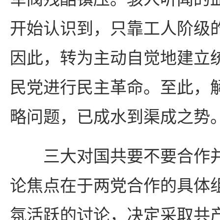
开始认识到，只靠工人阶级
因此，转为主动自觉地建立
民党进行民主革命。至此，
略问题，已成水到渠成之势
三大对国共要不要合作并
论焦点在于两党合作的具体
氛活跃的讨论，决定采取共