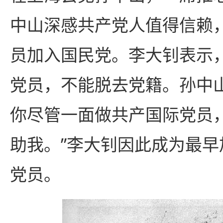
中山深感共产党人值得信赖
员加入国民党。李大钊表示
党员，不能脱去党籍。孙中
你尽管一面做共产国际党员
助我。”李大钊因此成为最
党员。