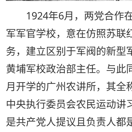
1924年6月，两党合作
军军官学校，意在仿照苏联
务，建立区别于军阀的新型
黄埔军校政治部主任。与此同
月开学的广州农讲所，其全
中央执行委员会农民运动讲
是共产党人提议且负责人都