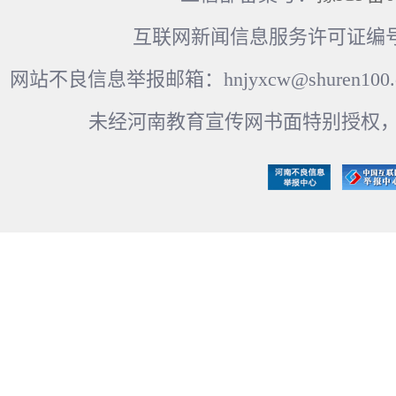
互联网新闻信息服务许可证编号：41
网站不良信息举报邮箱：hnjyxcw@shuren100.c
未经河南教育宣传网书面特别授权