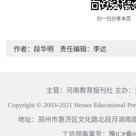
扫一扫分享本页
作者：段华明
责任编辑：李达
主管：河南教育报刊社 主办
Copyright © 2003-2021 Henan Educational Pre
地址：郑州市惠济区文化路北段月湖南路17
工信部备案号：
豫ICP备0