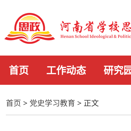
首页
工作动态
研究
首页
>
党史学习教育
>
正文