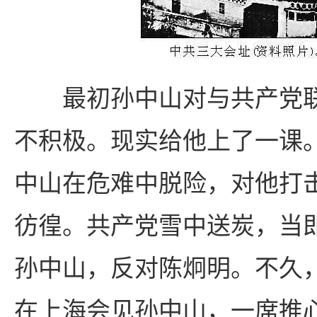
最初孙中山对与共产党联
不积极。现实给他上了一课
中山在危难中脱险，对他打
彷徨。共产党雪中送炭，当
孙中山，反对陈炯明。不久
在上海会见孙中山，一席推