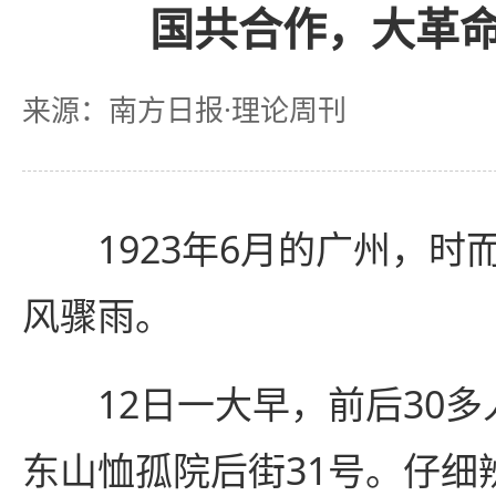
国共合作，大革
来源：南方日报·理论周刊
1923年6月的广州，时
风骤雨。
12日一大早，前后30多
东山恤孤院后街31号。仔细