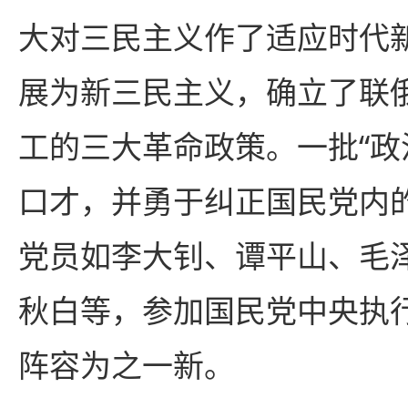
大对三民主义作了适应时代
展为新三民主义，确立了联
工的三大革命政策。一批“
口才，并勇于纠正国民党内
党员如李大钊、谭平山、毛
秋白等，参加国民党中央执
阵容为之一新。