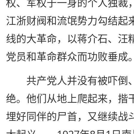
权、军权于一身的个人独裁
江浙财阀和流氓势力勾结起
线的大革命，以蒋介石、汪
党员和革命群众而功败垂成
共产党人并没有被吓倒、
绝。他们从地上爬起来，揩
埋好同伴的尸首，又继续战