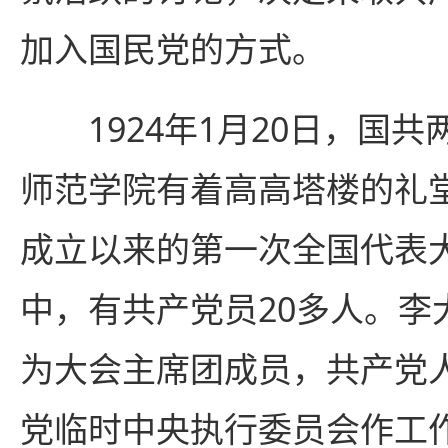
加入国民党的方式。
1924年1月20日，国共
师范学院有着高高塔楼的礼
成立以来的第一次全国代表
中，有共产党员20多人。李
为大会主席团成员，共产党
党临时中央执行委员会作工