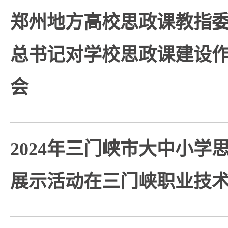
郑州地方高校思政课教指委
总书记对学校思政课建设作
会
2024年三门峡市大中小学
展示活动在三门峡职业技