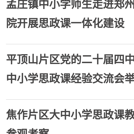
孟庄镇中小学师生走进郑
院开展思政课一体化建设
平顶山片区党的二十届四
中小学思政课经验交流会
焦作片区大中小学思政课