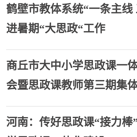
鹤壁市教体系统“一条主线
进暑期“大思政“工作
商丘市大中小学思政课一
会暨思政课教师第三期集
河南：传好思政课“接力棒