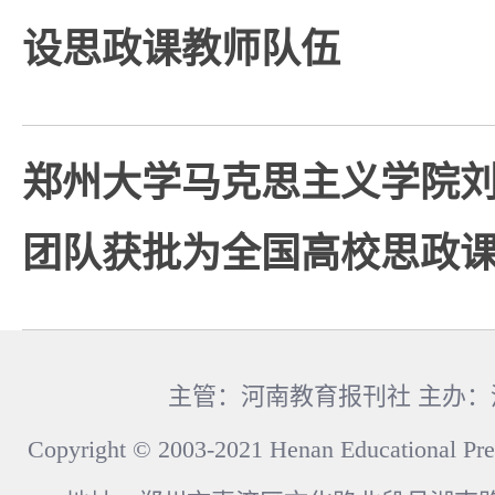
设思政课教师队伍
郑州大学马克思主义学院
团队获批为全国高校思政
主管：河南教育报刊社 主办
Copyright © 2003-2021 Henan Educational Pre