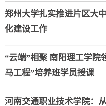
郑州大学扎实推进片区大
化建设工作
“云端”相聚 南阳理工学院
马工程”培养班学员授课
河南交通职业技术学院：