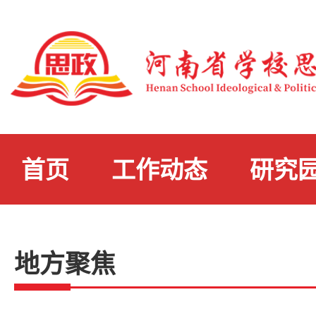
首页
工作动态
研究
地方聚焦