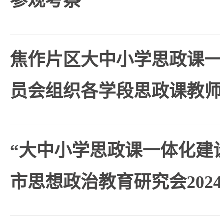
参观考察
焦作片区大中小学思政课
员会组织各学段思政课教
“大中小学思政课一体化建
市思想政治教育研究会202