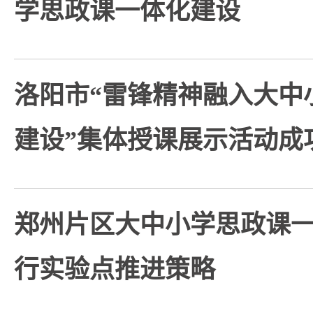
学思政课一体化建设
洛阳市“雷锋精神融入大中
建设”集体授课展示活动成
郑州片区大中小学思政课
行实验点推进策略