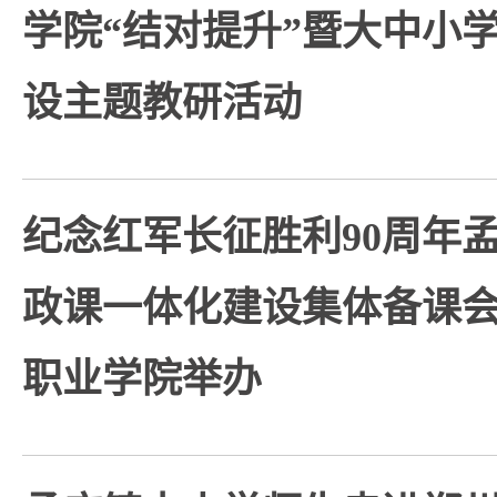
学院“结对提升”暨大中小
设主题教研活动
纪念红军长征胜利90周年
政课一体化建设集体备课
职业学院举办