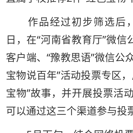
作品经过初步筛选后，5月
日，在“河南省教育厅”微信
客户端、“豫教思语”微信公众
宝物说百年”活动投票专区，
宝物”故事，并开展投票活
可以通过这三个渠道参与投