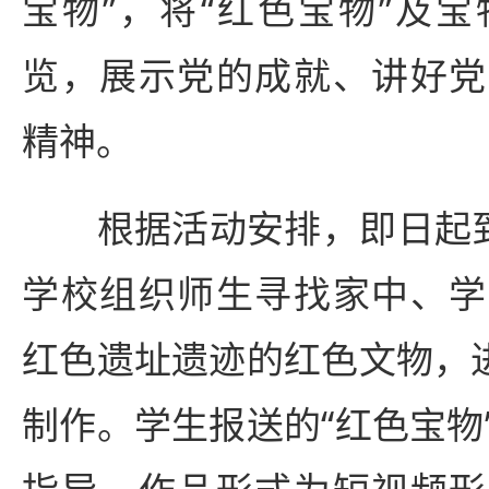
宝物”，将“红色宝物”及
览，展示党的成就、讲好党
精神。
根据活动安排，即日起到5
学校组织师生寻找家中、学
红色遗址遗迹的红色文物，进
制作。学生报送的“红色宝物