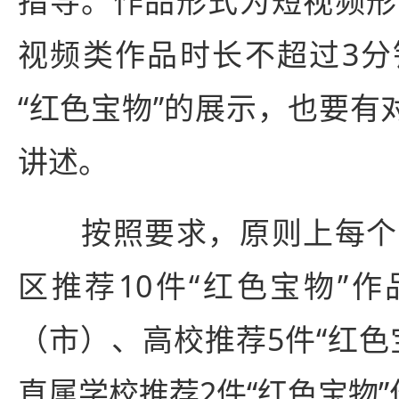
指导。作品形式为短视频形
视频类作品时长不超过3分
“红色宝物”的展示，也要有
讲述。
按照要求，原则上每个
区推荐10件“红色宝物”
（市）、高校推荐5件“红色
直属学校推荐2件“红色宝物”