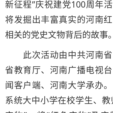
新征程”庆祝建党100周年
将发掘出丰富真实的河南红
相关的党史文物背后的故事
此次活动由中共河南省
省教育厅、河南广播电视台
闻客户端、河南大学承办。
系统大中小学在校学生、教