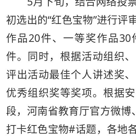
5月下旬，结合网络投票
初选出的“红色宝物”进行评
作品20件、一等奖作品30
件。同时，根据活动组织、
评出活动最佳个人讲述奖、
优秀组织奖等奖项。根据安
段，河南省教育厅官方微博
打卡红色宝物#话题，各地