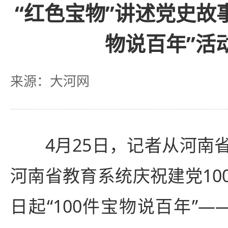
“红色宝物”讲述党史故事
物说百年”活
来源：大河网
4月25日，记者从河南省
河南省教育系统庆祝建党10
日起“100件宝物说百年”—