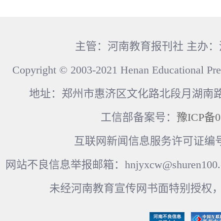
主管：河南教育报刊社 主办
Copyright © 2003-2021 Henan Educational Pre
地址：郑州市惠济区文化路北段月湖南路17
工信部备案号：
豫ICP备0
互联网新闻信息服务许可证编号：41
网站不良信息举报邮箱：hnjyxcw@shuren100.c
未经河南教育宣传网书面特别授权