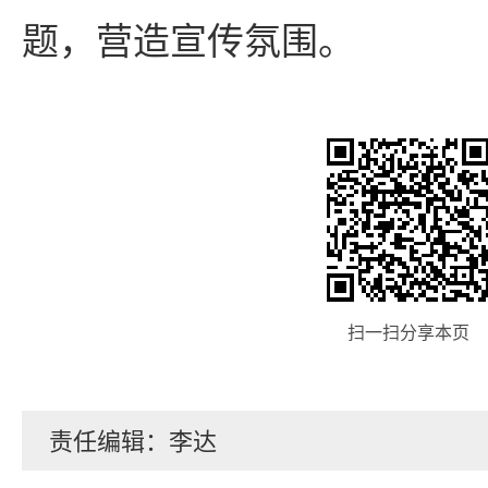
题，营造宣传氛围。
扫一扫分享本页
责任编辑：李达