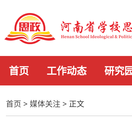
首页
工作动态
研究
首页
>
媒体关注
>
正文