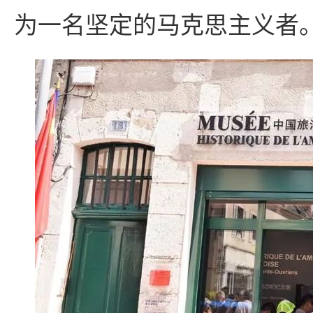
为一名坚定的马克思主义者