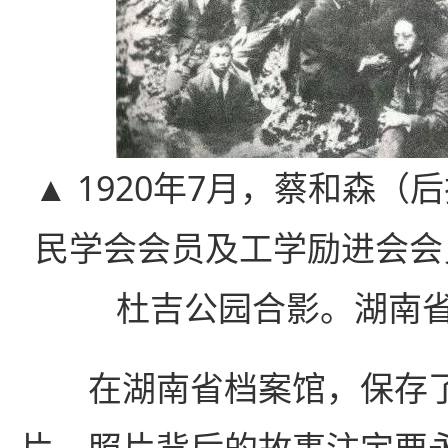
▲ 1920年7月，蔡和森
民学会会员及工学励进会会
杜吉公园合影。湖南省
在湖南省档案馆，保存了