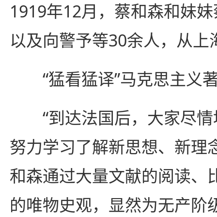
1919年12月，蔡和森和妹
以及向警予等30余人，从上
“猛看猛译”马克思主义
“到达法国后，大家尽情
努力学习了解新思想、新理
和森通过大量文献的阅读、
的唯物史观，显然为无产阶