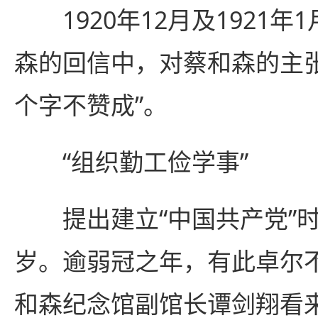
1920年12月及1921年
森的回信中，对蔡和森的主
个字不赞成”。
“组织勤工俭学事”
提出建立“中国共产党”时
岁。逾弱冠之年，有此卓尔
和森纪念馆副馆长谭剑翔看