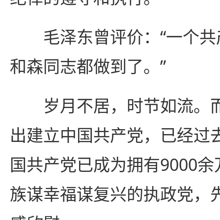
毛泽东曾评价：“一个共
和森同志都做到了。”
岁月不居，时节如流。而
出建立中国共产党，已经过
国共产党已成为拥有9000
族谋幸福谋复兴的执政党，