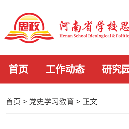
首页
工作动态
研究
首页
>
党史学习教育
>
正文