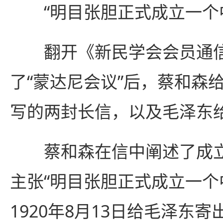
“明目张胆正式成立一个中
翻开《新民学会会员通信
了“蒙达尼会议”后，蔡和森
写的两封长信，以及毛泽东
蔡和森在信中阐述了成立
主张“明目张胆正式成立一个
1920年8月13日给毛泽东