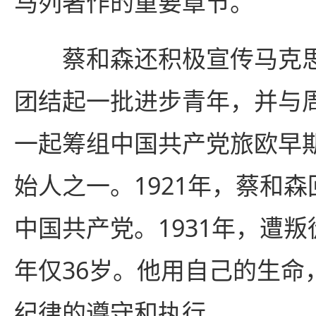
马列著作的重要章节。
蔡和森还积极宣传马克思
团结起一批进步青年，并与
一起筹组中国共产党旅欧早
始人之一。1921年，蔡和
中国共产党。1931年，遭
年仅36岁。他用自己的生命
纪律的遵守和执行。