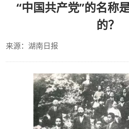
“中国共产党”的名称
的？
来源：湖南日报