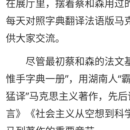
在展厅里，摆着蔡和森用过
每天对照字典翻译法语版马
供大家交流。
尽管最初蔡和森的法文基
惟手字典一册”，用湖南人“霸
猛译”马克思主义著作，先
言》《社会主义从空想到科