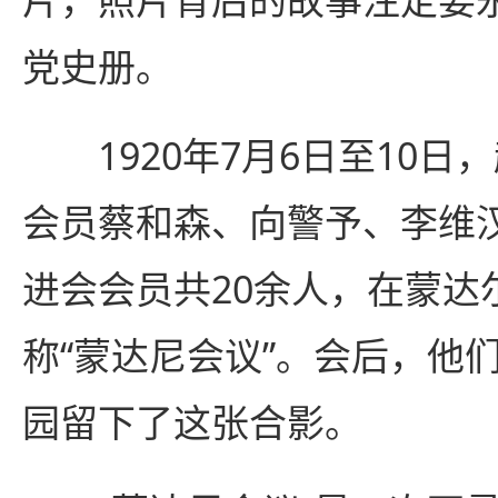
片，照片背后的故事注定要
党史册。
1920年7月6日至10日
会员蔡和森、向警予、李维
进会会员共20余人，在蒙达
称“蒙达尼会议”。会后，他
园留下了这张合影。