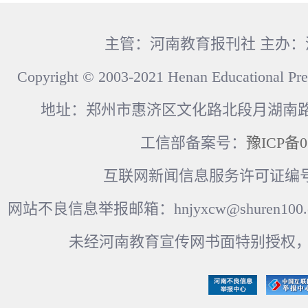
主管：河南教育报刊社 主办
Copyright © 2003-2021 Henan Educational Pre
地址：郑州市惠济区文化路北段月湖南路17
工信部备案号：
豫ICP备0
互联网新闻信息服务许可证编号：41
网站不良信息举报邮箱：hnjyxcw@shuren100.c
未经河南教育宣传网书面特别授权