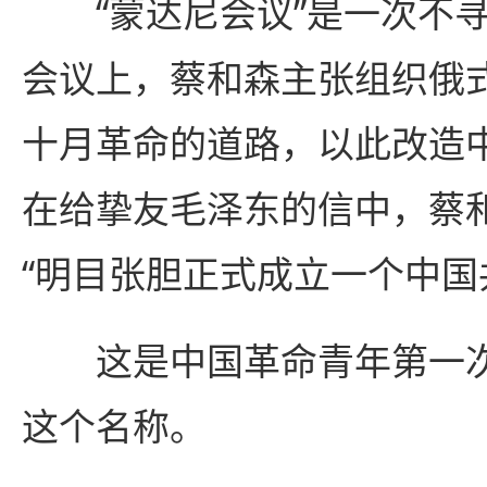
“蒙达尼会议”是一次不寻
会议上，蔡和森主张组织俄
十月革命的道路，以此改造
在给挚友毛泽东的信中，蔡
“明目张胆正式成立一个中国
这是中国革命青年第一次提
这个名称。