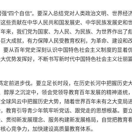
“四个自信”。要深入总结党对人类政治文明、世界经
解这些贡献在中华人民共和国发展史、中华民族发展史和
百年来，我们党为国家、为人民、为民族、为世界作出了
得巨大成就，有力保障人民受教育权利，为革命、建设和
。要从百年党史深刻认识中国特色社会主义制度的显着
最大优势发挥好，不断书写新时代中国特色社会主义壮丽
定前进步伐。要立足长时段，在历史长河中把握历史
脉、醇厚之沉淀中，领会党领导教育百年发展的精神道统
在全球风云中把握历史大势，随着世界百年未有之大变局
验，教育引导青少年筑牢听党话、跟党走的思想根基。要
段、贯彻新发展理念、服务构建新发展格局，自觉把教育
的核心竞争力，加快建设高质量教育体系。