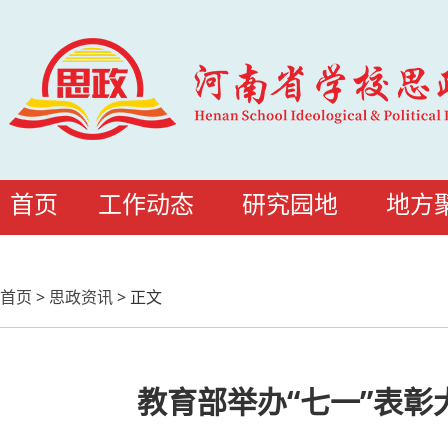
首页
工作动态
研究园地
地方
首页
>
思政资讯
>
正文
教育部举办“七一”表