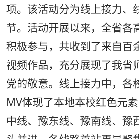
项。该活动分为线上接力、
节。活动开展以来，全省各
积极参与，共收到了来自百余
视频作品，充分展现了我省
党的敬意。线上接力中，各
MV体现了本地本校红色元素
中线、豫东线、豫南线、豫