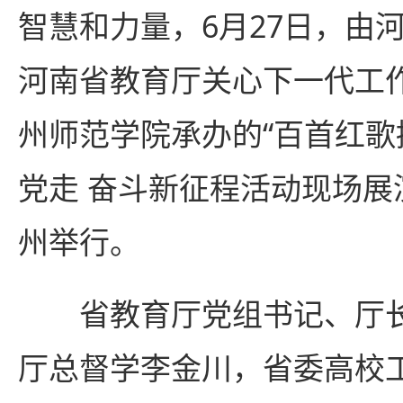
智慧和力量，6月27日，由
河南省教育厅关心下一代工
州师范学院承办的“百首红歌
党走 奋斗新征程活动现场展
州举行。
省教育厅党组书记、厅长
厅总督学李金川，省委高校