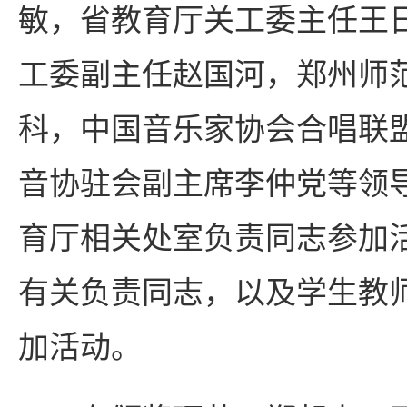
敏，省教育厅关工委主任王
工委副主任赵国河，郑州师
科，中国音乐家协会合唱联
音协驻会副主席李仲党等领
育厅相关处室负责同志参加
有关负责同志，以及学生教师
加活动。