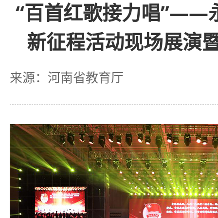
“百首红歌接力唱”——
新征程活动现场展演
来源：河南省教育厅