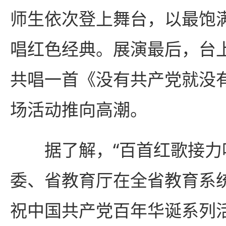
师生依次登上舞台，以最饱
唱红色经典。展演最后，台
共唱一首《没有共产党就没
场活动推向高潮。
据了解，“百首红歌接力唱
委、省教育厅在全省教育系统
祝中国共产党百年华诞系列