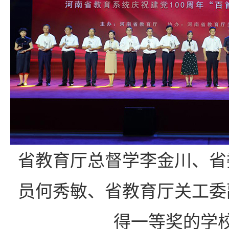
省教育厅总督学李金川、省
员何秀敏、省教育厅关工委
得一等奖的学