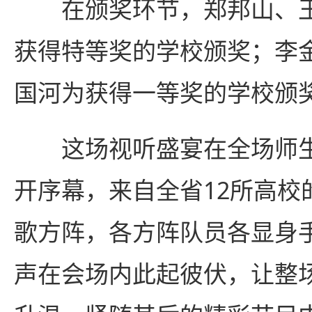
在颁奖环节，郑邦山、王
获得特等奖的学校颁奖；李
国河为获得一等奖的学校颁
这场视听盛宴在全场师生的
开序幕，来自全省12所高校
歌方阵，各方阵队员各显身
声在会场内此起彼伏，让整