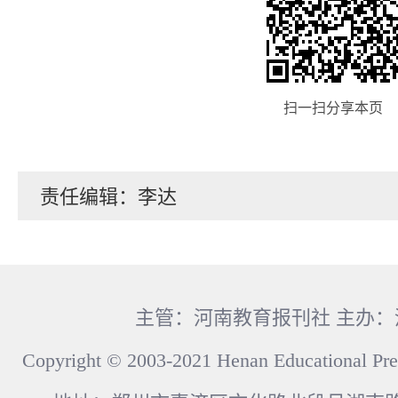
扫一扫分享本页
责任编辑：李达
主管：河南教育报刊社 主办
Copyright © 2003-2021 Henan Educational Pre