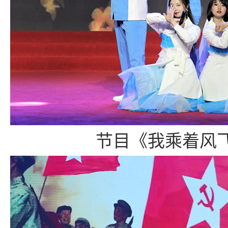
节目《我乘着风