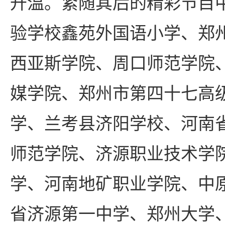
升温。紧随其后的精彩节目
验学校鑫苑外国语小学、郑
西亚斯学院、周口师范学院
媒学院、郑州市第四十七高
学、兰考县济阳学校、河南
师范学院、济源职业技术学
学、河南地矿职业学院、中
省济源第一中学、郑州大学