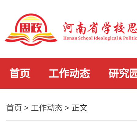
首页
工作动态
研究
首页
>
工作动态
>
正文