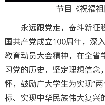
节目《祝福祖
永远跟党走，奋斗新征程
国共产党成立100周年，深
教育动员大会精神，在全省
习党的历史，坚定理想信念
怀，鼓励广大学生为实现“两
标、实现中华民族伟大复兴