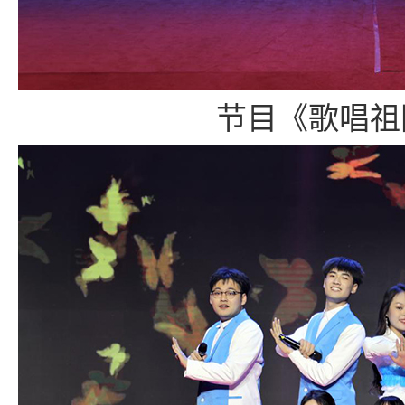
节目《歌唱祖