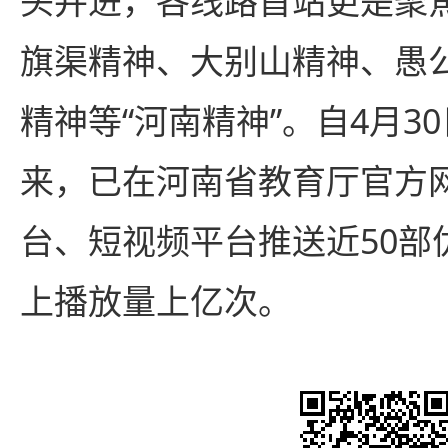
头并进，各线路首站更是聚
旗渠精神、大别山精神、愚
精神等“河南精神”。自4月3
来，已在河南省教育厅官方
台、短视频平台推送近50部
上播放量上亿次。