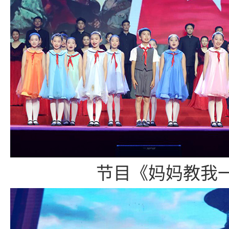
节目《妈妈教我