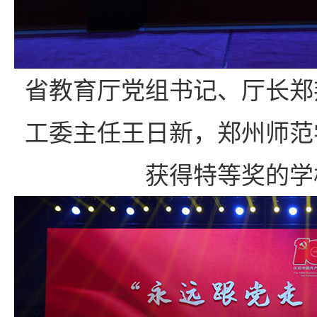
省教育厅党组书记、厅长郑
工委主任王日新，郑州师范
获得特等奖的学