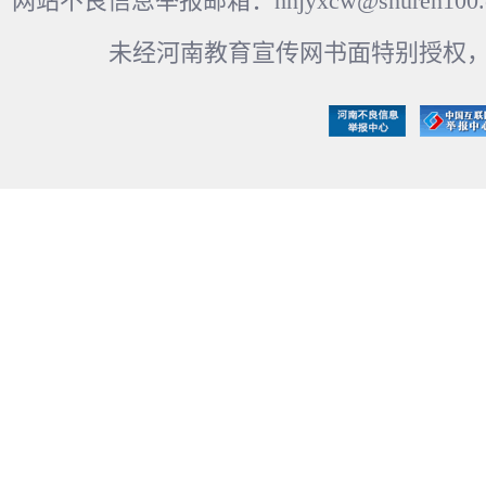
网站不良信息举报邮箱：hnjyxcw@shuren100.c
未经河南教育宣传网书面特别授权