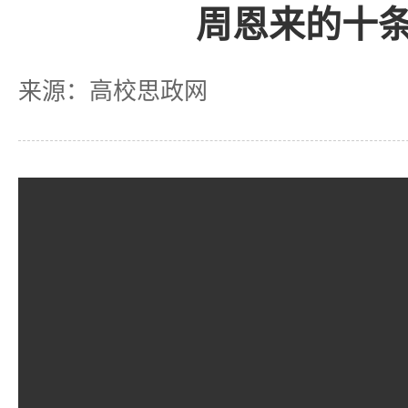
周恩来的十
来源：高校思政网