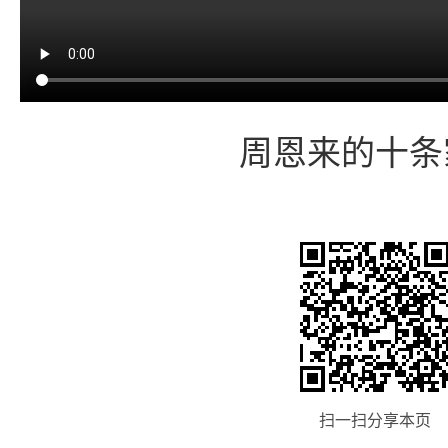
周恩来的十条
扫一扫分享本页