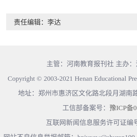
责任编辑：李达
主管：河南教育报刊社 主办
Copyright © 2003-2021 Henan Educational Pre
地址：郑州市惠济区文化路北段月湖南路17
工信部备案号：
豫ICP备0
互联网新闻信息服务许可证编号：41