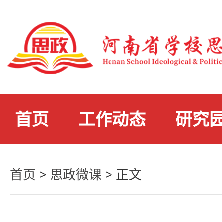
首页
工作动态
研究
首页
>
思政微课
>
正文