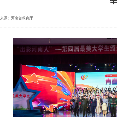
来源：河南省教育厅