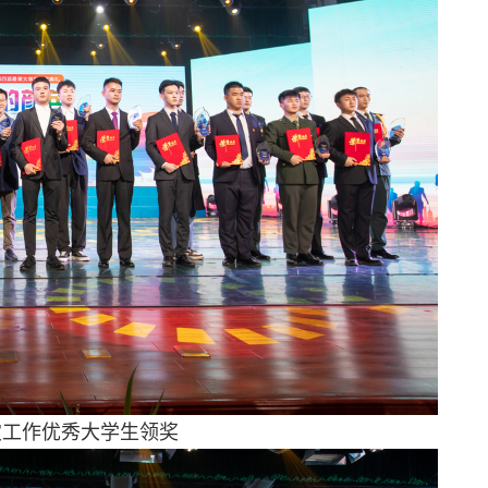
灾工作优秀大学生领奖