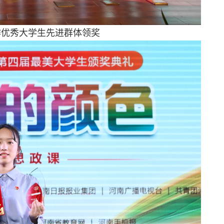
作优秀大学生先进群体领奖