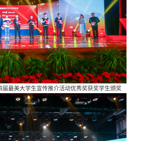
第四届最美大学生宣传推介活动优秀奖获奖学生颁奖