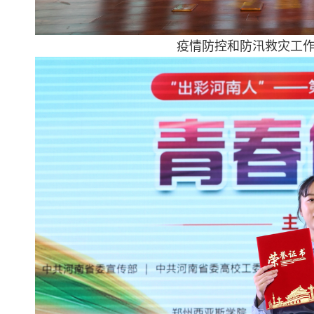
疫情防控和防汛救灾工