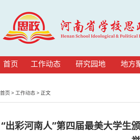
首页
工作动态
研究园地
地方
首页
>
工作动态
>
正文
“出彩河南人”第四届最美大学生