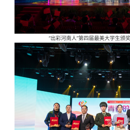
“出彩河南人”第四届最美大学生颁