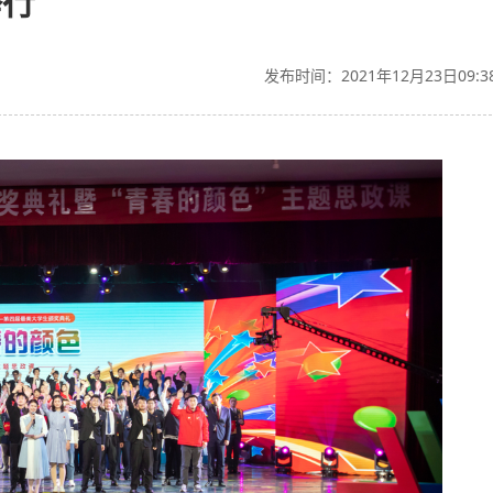
举行
发布时间：2021年12月23日09:3