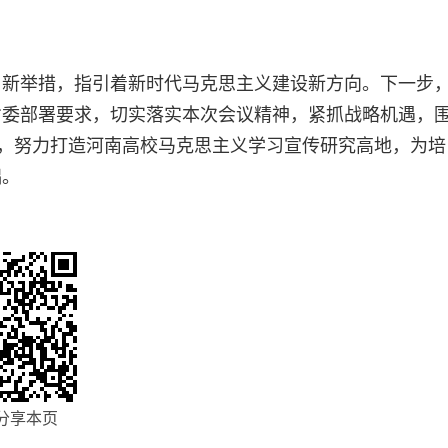
、新举措，指引着新时代马克思主义建设新方向。下一步
省委部署要求，切实落实本次会议精神，紧抓战略机遇，
题，努力打造河南高校马克思主义学习宣传研究高地，为培
础。
分享本页