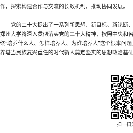
作，探索构建合作与交流的长效机制，推动协同发展。
党的二十大提出了一系列新思想、新目标、新论断
郑州大学将深入贯彻落实党的二十大精神，按照中央和
绕“培养什么人、怎样培养人、为谁培养人”这个根本问
养堪当民族复兴重任的时代新人奠定坚实的思想政治基
扫一扫