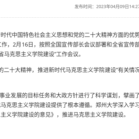
发布时间：2023年04月09日14:2
新时代中国特色社会主义思想和党的二十大精神方面的优
作，2月16日，按照全国宣传部长会议部署和全省宣传
省马克思主义学院建设”工作会议。
党的二十大精神，推进新时代马克思主义学院建设”有关情
。
家事业发展的目标任务和大政方针进行了科学谋划，擘画
代马克思主义学院建设提供了根本遵循。郑州大学深入学
思主义学院建设的意见》，推进马克思主义学院建设。