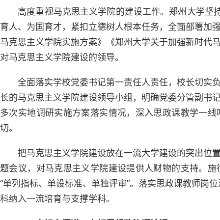
高度重视马克思主义学院的建设工作。郑州大学坚持
育人、为国育才，紧扣立德树人根本任务，全面部署加
马克思主义学院实施方案》《郑州大学关于加强新时代
对马克思主义学院建设的领导。
全面落实学校党委书记第一责任人责任，校长切实
长的马克思主义学院建设领导小组，明确党委分管副书
多次实地调研实施方案落实情况，深入思政课教学一线
切。
把马克思主义学院建设放在一流大学建设的突出位
题会议，对马克思主义学院建设提供人财物的支持。施
“单列指标、单设标准、单独评审”。落实思政课教师岗位
科纳入一流培育与支撑学科。