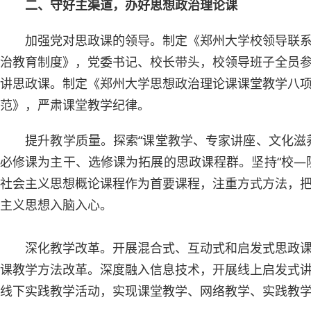
二、守好主渠道，办好思想政治理论课
加强党对思政课的领导。制定《郑州大学校领导联
治教育制度》，党委书记、校长带头，校领导班子全员
讲思政课。制定《郑州大学思想政治理论课课堂教学八
范》，严肃课堂教学纪律。
提升教学质量。探索“课堂教学、专家讲座、文化滋
必修课为主干、选修课为拓展的思政课程群。坚持“校—
社会主义思想概论课程作为首要课程，注重方式方法，
主义思想入脑入心。
深化教学改革。开展混合式、互动式和启发式思政
课教学方法改革。深度融入信息技术，开展线上启发式讲
线下实践教学活动，实现课堂教学、网络教学、实践教学