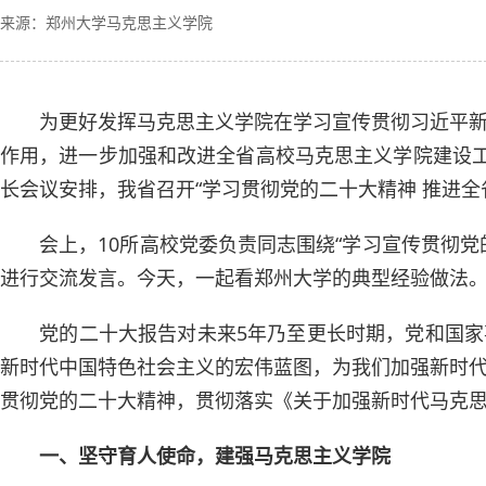
来源：郑州大学马克思主义学院
为更好发挥马克思主义学院在学习宣传贯彻习近平
作用，进一步加强和改进全省高校马克思主义学院建设工
长会议安排，我省召开“学习贯彻党的二十大精神 推进全
会上，10所高校党委负责同志围绕“学习宣传贯彻
进行交流发言。今天，一起看郑州大学的典型经验做法
党的二十大报告对未来5年乃至更长时期，党和国
新时代中国特色社会主义的宏伟蓝图，为我们加强新时
贯彻党的二十大精神，贯彻落实《关于加强新时代马克
一、坚守育人使命，建强马克思主义学院