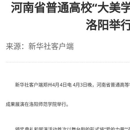
河南省普通高校“大美
洛阳举
来源：新华社客户端
新华社客户端郑州4月4日电 4月3日晚，河南省普通高
成果展演在洛阳师范学院举行。
颁奖典礼和展演活动首次以舞台剧的形式将“爱的力量”“强