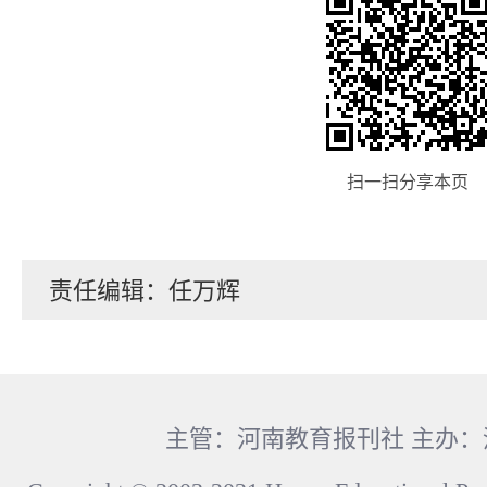
扫一扫分享本页
责任编辑：任万辉
主管：河南教育报刊社 主办