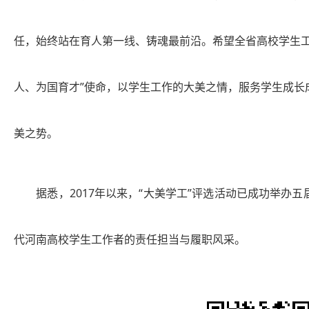
任，始终站在育人第一线、铸魂最前沿。希望全省高校学生工
人、为国育才”使命，以学生工作的大美之情，服务学生成长
美之势。
据悉，2017年以来，“大美学工”评选活动已成功举办
代河南高校学生工作者的责任担当与履职风采。