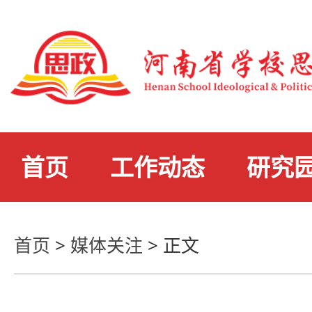
首页
工作动态
研究
首页
>
媒体关注
>
正文