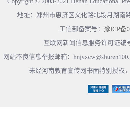
Copyright © 2003-2021 Henan Educational Pre
地址：郑州市惠济区文化路北段月湖南路17
工信部备案号：
豫ICP备0
互联网新闻信息服务许可证编号：41
网站不良信息举报邮箱：hnjyxcw@shuren100.c
未经河南教育宣传网书面特别授权