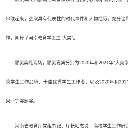
串联起来，选取具有代表性的时代事件和人物经历，充分诠
神，阐释了河南教育学工之“大美”。
颁奖典礼现场，颁奖嘉宾分别为2020年和2021年“大
秀学生工作品牌、十佳优秀学生工作者，以及2020年和20
果一等奖颁奖。
河南省教育厅党组书记、厅长毛杰说，高校学生工作肩