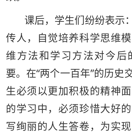
课后，学生们纷纷表示
传人，自觉培养科学思维模
维方法和学习方法对今后
要。在“两个一百年”的历史
生必须以更加积极的精神面
的学习中，必须珍惜大好的
写绚丽的人生答卷，为实现