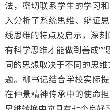
法，密切联系学生的学习和
入分析了系统思维、辩证思
线思维的特点及启示，深刻
有科学思维才能做到善成”“
同的思想取决于不同的思维
题。柳书记结合学校实际提
在仲景精神传承中的使命担
思维转换中应具有七个良好