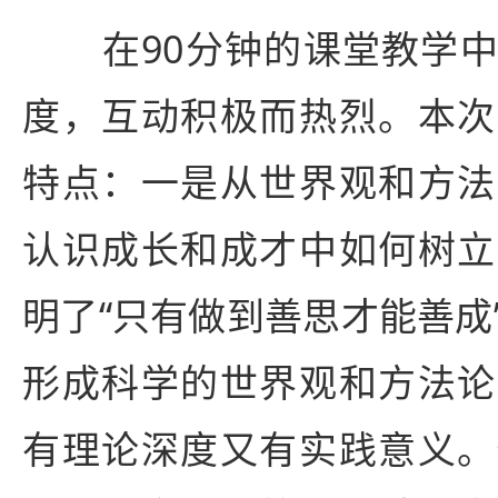
在90分钟的课堂教学
度，互动积极而热烈。本次
特点：一是从世界观和方法
认识成长和成才中如何树立
明了“只有做到善思才能善成
形成科学的世界观和方法论
有理论深度又有实践意义。