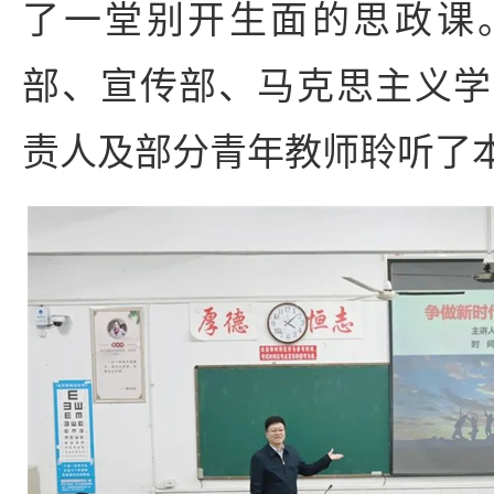
了一堂别开生面的思政课
部、宣传部、马克思主义学
责人及部分青年教师聆听了