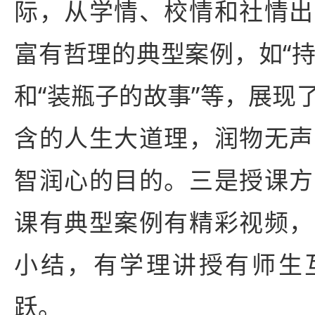
际，从学情、校情和社情出
富有哲理的典型案例，如“持
和“装瓶子的故事”等，展现
含的人生大道理，润物无声
智润心的目的。三是授课方
课有典型案例有精彩视频，
小结，有学理讲授有师生
跃。