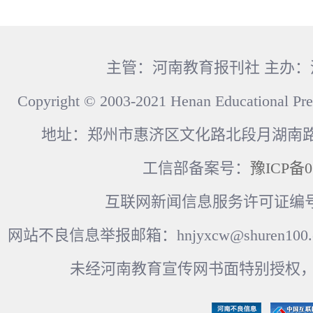
主管：河南教育报刊社 主办
Copyright © 2003-2021 Henan Educational Pre
地址：郑州市惠济区文化路北段月湖南路17
工信部备案号：
豫ICP备0
互联网新闻信息服务许可证编号：41
网站不良信息举报邮箱：hnjyxcw@shuren100.c
未经河南教育宣传网书面特别授权