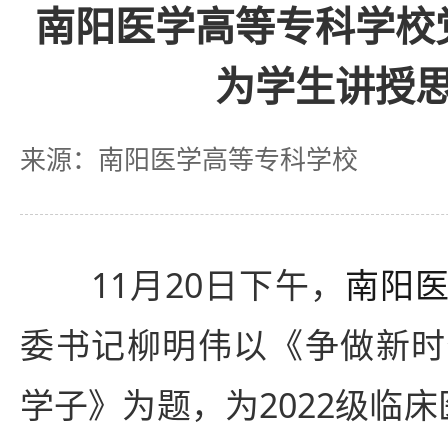
南阳医学高等专科学校
为学生讲授
来源：南阳医学高等专科学校
11月20日下午，
南阳
委书记柳明伟以《争做新时
学子》为题，为2022级临