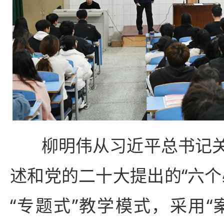
柳明伟从习近平总书记
述和党的二十大提出的“六个
“专题式”教学模式，采用“