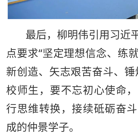
最后，柳明伟引用习近
点要求“坚定理想信念、练
新创造、矢志艰苦奋斗、锤
校师生，要不忘初心使命，
行思维转换，接续砥砺奋斗
成的仲景学子。