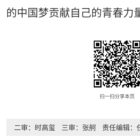
的中国梦贡献自己的青春力
扫一扫分享本页
二审：时高玺
三审：张舸
责任编辑：