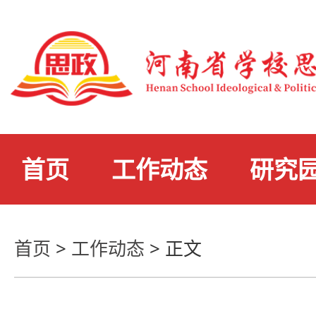
首页
工作动态
研究
首页
>
工作动态
>
正文