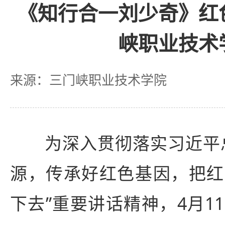
《知行合一刘少奇》红
峡职业技术
来源：三门峡职业技术学院
为深入贯彻落实习近平
源，传承好红色基因，把红
下去”重要讲话精神，4月1