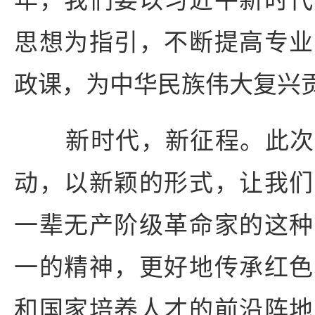
思想为指引，不断提高专业
政课，为中华民族伟大复兴
新时代，新征程。此次
动，以新颖的形式，让我们
一辈无产阶级革命家的这种
一的精神，更好地传承红色
和国家培养人才的前沿阵地