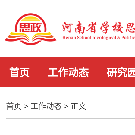
首页
工作动态
研究
首页
>
工作动态
>
正文