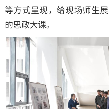
等方式呈现，给现场师生展
的思政大课。