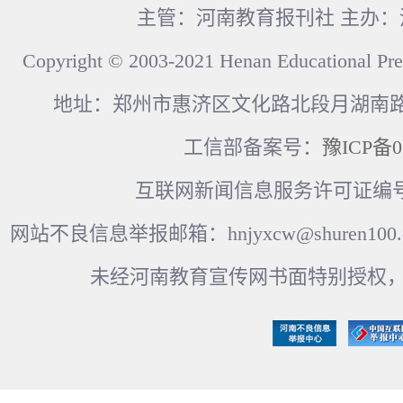
主管：河南教育报刊社 主办
Copyright © 2003-2021 Henan Educational Pre
地址：郑州市惠济区文化路北段月湖南路17
工信部备案号：
豫ICP备0
互联网新闻信息服务许可证编号：41
网站不良信息举报邮箱：hnjyxcw@shuren100.c
未经河南教育宣传网书面特别授权