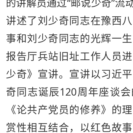
的讲解员通过“邮说少奇”流
讲述了刘少奇同志在豫西八
事和刘少奇同志的光辉一生
报告厅兵站旧址工作人员进
少奇》宣讲。宣讲以习近平
奇同志诞辰120周年座谈
《论共产党员的修养》的理
赏性相互结合，以红色故事