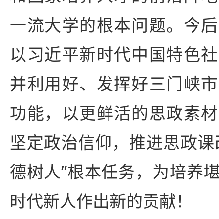
一流大学的根本问题。今后
以习近平新时代中国特色社
并利用好、发挥好三门峡市
功能，以更鲜活的思政素材
坚定政治信仰，推进思政课
德树人”根本任务，为培养
时代新人作出新的贡献！