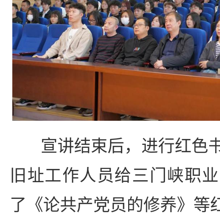
宣讲结束后，进行红色
旧址工作人员给三门峡职业
了《论共产党员的修养》等