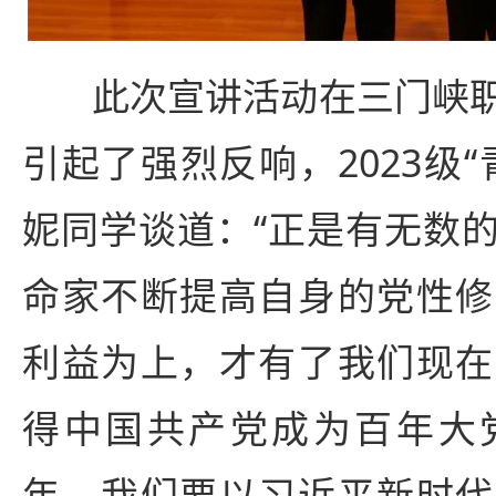
此次宣讲活动在三门峡
引起了强烈反响，2023级
妮同学谈道：“正是有无数
命家不断提高自身的党性修
利益为上，才有了我们现在
得中国共产党成为百年大
年，我们要以习近平新时代