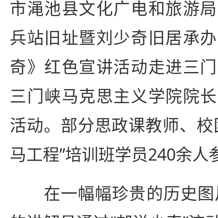
市渑池县文化广电和旅游局
兵站旧址暨刘少奇旧居承办
奇》红色宣讲活动走进三门
三门峡马克思主义学院院长
活动。部分思政课教师、校
马工程”培训班学员240余
在一幅幅珍贵的历史图