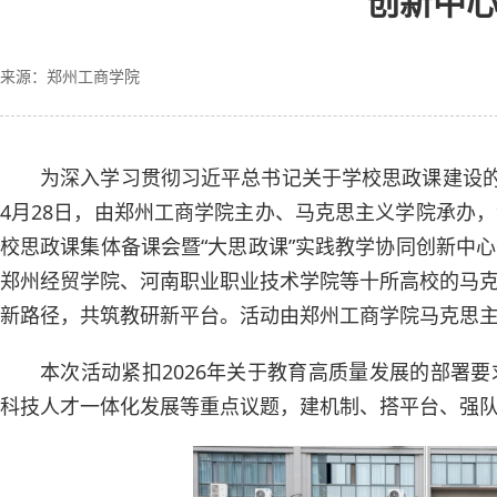
创新中
来源：郑州工商学院
为深入学习贯彻习近平总书记关于学校思政课建设的
4月28日，由郑州工商学院主办、马克思主义学院承办
校思政课集体备课会暨“大思政课”实践教学协同创新中
郑州经贸学院、河南职业职业技术学院等十所高校的马
新路径，共筑教研新平台。活动由郑州工商学院马克思
本次活动紧扣2026年关于教育高质量发展的部署
科技人才一体化发展等重点议题，建机制、搭平台、强