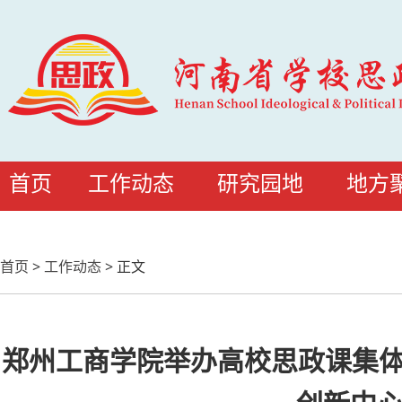
首页
工作动态
研究园地
地方
首页
>
工作动态
>
正文
郑州工商学院举办高校思政课集体