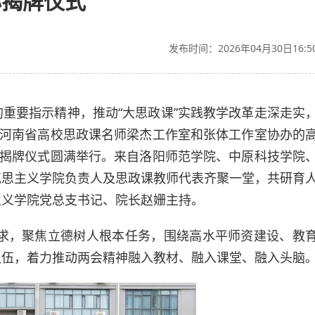
心揭牌仪式
发布时间：2026年04月30日16:5
重要指示精神，推动“大思政课”实践教学改革走深走实
，河南省高校思政课名师梁杰工作室和张体工作室协办的
心揭牌仪式圆满举行。来自洛阳师范学院、中原科技学院
克思主义学院负责人及思政课教师代表齐聚一堂，共研育
主义学院党总支书记、院长赵姗主持。
要求，聚焦立德树人根本任务，围绕高水平师资建设、教
队伍，着力推动两会精神融入教材、融入课堂、融入头脑