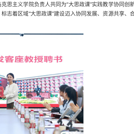
克思主义学院负责人共同为“大思政课”实践教学协同创
标志着区域“大思政课”建设迈入协同发展、资源共享、