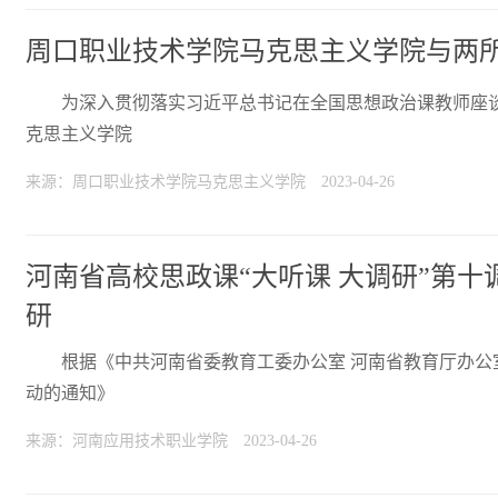
周口职业技术学院马克思主义学院与两
为深入贯彻落实习近平总书记在全国思想政治课教师座
克思主义学院
来源：周口职业技术学院马克思主义学院
2023-04-26
河南省高校思政课“大听课 大调研”第
研
根据《中共河南省委教育工委办公室 河南省教育厅办公室
动的通知》
来源：河南应用技术职业学院
2023-04-26