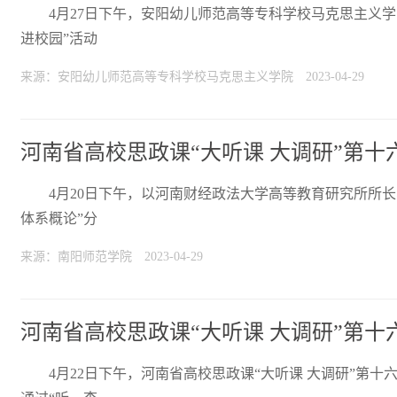
4月27日下午，安阳幼儿师范高等专科学校马克思主义
进校园”活动
来源：安阳幼儿师范高等专科学校马克思主义学院
2023-04-29
河南省高校思政课“大听课 大调研”第
4月20日下午，以河南财经政法大学高等教育研究所所
体系概论”分
来源：南阳师范学院
2023-04-29
河南省高校思政课“大听课 大调研”第
4月22日下午，河南省高校思政课“大听课 大调研”第