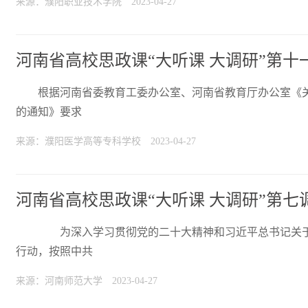
来源：濮阳职业技术学院
2023-04-27
河南省高校思政课“大听课 大调研”第
根据河南省委教育工委办公室、河南省教育厅办公室《关于
的通知》要求
来源：濮阳医学高等专科学校
2023-04-27
河南省高校思政课“大听课 大调研”第
为深入学习贯彻党的二十大精神和习近平总书记关于
行动，按照中共
来源：河南师范大学
2023-04-27