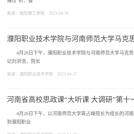
通过“听、查
来源：南阳理工学院
2023-04-28
濮阳职业技术学院与河南师范大学马克
4月26日下午，濮阳职业技术学院与河南师范大学马克
记刘洪浩，院长
来源：濮阳职业技术学院
2023-04-27
河南省高校思政课“大听课 大调研”第
4月26日下午，以河南师范大学蒋占峰院长为组长的河南
到濮阳职业