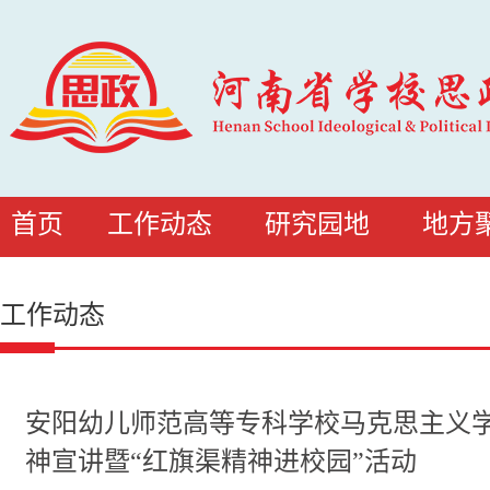
首页
工作动态
研究园地
地方
工作动态
安阳幼儿师范高等专科学校马克思主义
神宣讲暨“红旗渠精神进校园”活动