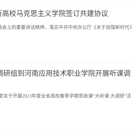
所高校马克思主义学院签订共建协议
谈会上的重要讲话精神，落实中共中央办公厅《关于加强新时代
十调研组到河南应用技术职业学院开展听课调
关于开展2023年度全省高校春季学期思政课“大听课 大调研”活